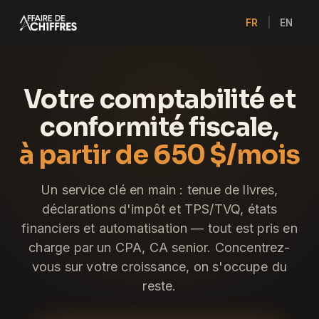
FR
|
EN
Votre comptabilité et
conformité fiscale,
à partir de 650 $/mois
Un service clé en main : tenue de livres,
déclarations d'impôt et TPS/TVQ, états
financiers et automatisation — tout est pris en
charge par un CPA, CA senior. Concentrez-
vous sur votre croissance, on s'occupe du
reste.