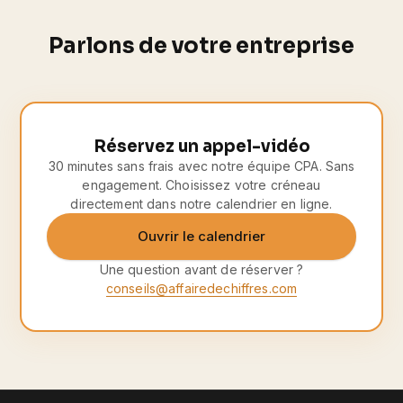
Parlons de votre entreprise
Réservez un appel-vidéo
30 minutes sans frais avec notre équipe CPA. Sans
engagement. Choisissez votre créneau
directement dans notre calendrier en ligne.
Ouvrir le calendrier
Une question avant de réserver ?
conseils@affairedechiffres.com