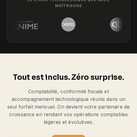
MAÎTRISONS
Tout est inclus. Zéro surprise.
Comptabilité, conformité fiscale et
accompagnement technologique réunis dans un
seul forfait mensuel. On devient votre partenaire de
croissance en rendant vos opérations comptables
légères et évolutives.