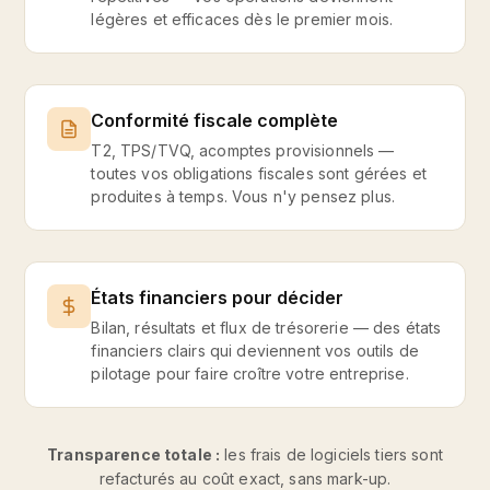
légères et efficaces dès le premier mois.
Conformité fiscale complète
T2, TPS/TVQ, acomptes provisionnels —
toutes vos obligations fiscales sont gérées et
produites à temps. Vous n'y pensez plus.
États financiers pour décider
Bilan, résultats et flux de trésorerie — des états
financiers clairs qui deviennent vos outils de
pilotage pour faire croître votre entreprise.
Transparence totale :
les frais de logiciels tiers sont
refacturés au coût exact, sans mark-up.