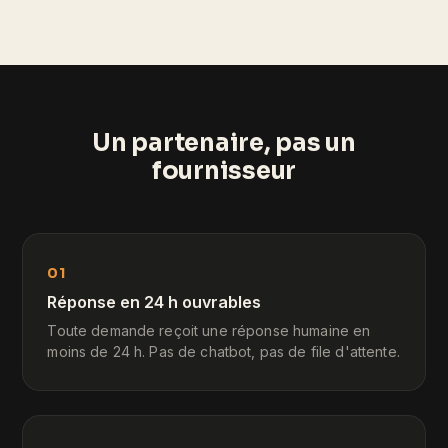
Un partenaire, pas un
fournisseur
01
Réponse en 24 h ouvrables
Toute demande reçoit une réponse humaine en
moins de 24 h. Pas de chatbot, pas de file d'attente.