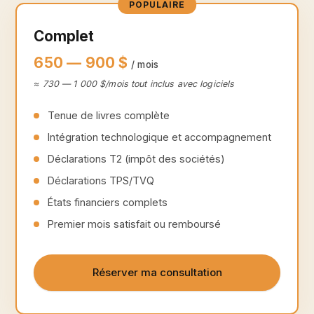
POPULAIRE
Complet
650 — 900 $
/ mois
≈ 730 — 1 000 $/mois tout inclus avec logiciels
Tenue de livres complète
Intégration technologique et accompagnement
Déclarations T2 (impôt des sociétés)
Déclarations TPS/TVQ
États financiers complets
Premier mois satisfait ou remboursé
Réserver ma consultation