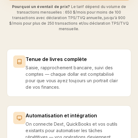
Pourquoi un éventail de prix?
Le tarif dépend du volume de
transactions mensuelles : 650 $/mois pour moins de 100
transactions avec déclaration TPS/TVQ annuelle, jusqu'à 900
$/mois pour plus de 250 transactions et/ou déclaration TPS/TVQ
mensuelle.
Tenue de livres complète
Saisie, rapprochement bancaire, suivi des
comptes — chaque dollar est comptabilisé
pour que vous ayez toujours un portrait clair
de vos finances.
Automatisation et intégration
On connecte Dext, QuickBooks et vos outils
existants pour automatiser les tâches
répétitives — vos opérations deviennent