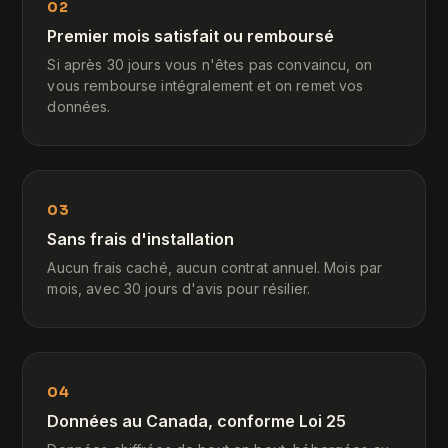
02
Premier mois satisfait ou remboursé
Si après 30 jours vous n'êtes pas convaincu, on
vous rembourse intégralement et on remet vos
données.
03
Sans frais d'installation
Aucun frais caché, aucun contrat annuel. Mois par
mois, avec 30 jours d'avis pour résilier.
04
Données au Canada, conforme Loi 25