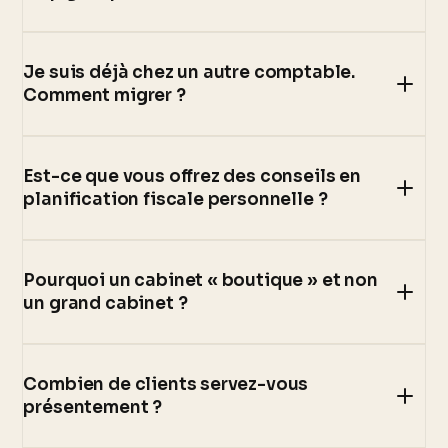
Je suis déjà chez un autre comptable.
Comment migrer ?
Est-ce que vous offrez des conseils en
planification fiscale personnelle ?
Pourquoi un cabinet « boutique » et non
un grand cabinet ?
Combien de clients servez-vous
présentement ?