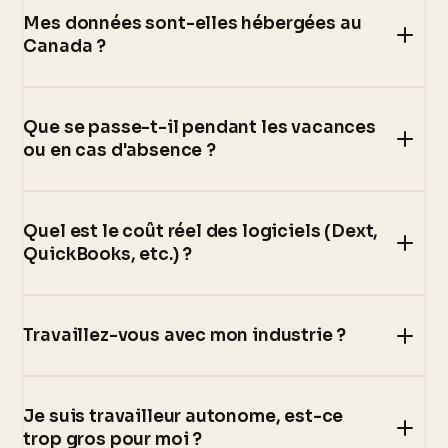
Mes données sont-elles hébergées au
Canada ?
Que se passe-t-il pendant les vacances
ou en cas d'absence ?
Quel est le coût réel des logiciels (Dext,
QuickBooks, etc.) ?
Travaillez-vous avec mon industrie ?
Je suis travailleur autonome, est-ce
trop gros pour moi ?