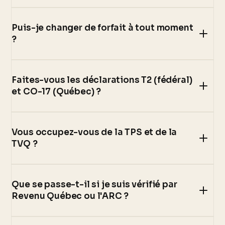
Puis-je changer de forfait à tout moment
?
Faites-vous les déclarations T2 (fédéral)
et CO-17 (Québec) ?
Vous occupez-vous de la TPS et de la
TVQ ?
Que se passe-t-il si je suis vérifié par
Revenu Québec ou l'ARC ?