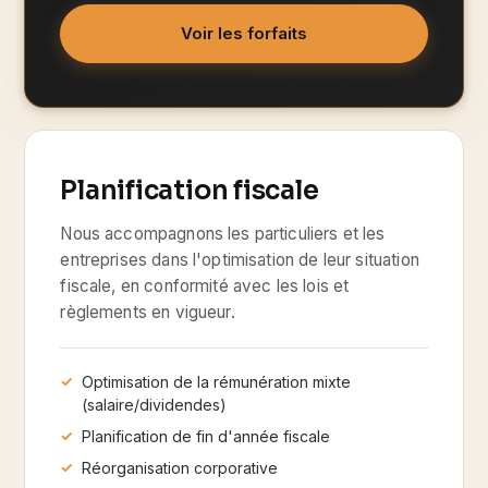
Voir les forfaits
Planification fiscale
Nous accompagnons les particuliers et les
entreprises dans l'optimisation de leur situation
fiscale, en conformité avec les lois et
règlements en vigueur.
Optimisation de la rémunération mixte
(salaire/dividendes)
Planification de fin d'année fiscale
Réorganisation corporative