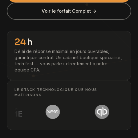
Voir le forfait Complet →
24
h
Délai de réponse maximal en jours ouvrables,
garanti par contrat. Un cabinet boutique spécialisé,
tech first — vous parlez directement à notre
équipe CPA.
LE STACK TECHNOLOGIQUE QUE NOUS
MAÎTRISONS