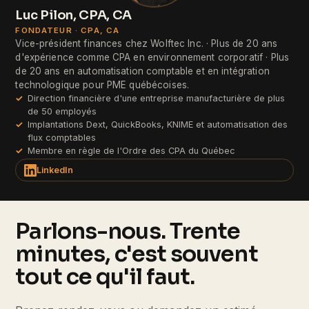
Luc Pilon, CPA, CA
FONDATEUR · CPA, CA
Vice-président finances chez Wolftec Inc. · Plus de 20 ans
d'expérience comme CPA en environnement corporatif · Plus
de 20 ans en automatisation comptable et en intégration
technologique pour PME québécoises.
Direction financière d'une entreprise manufacturière de plus
de 50 employés
Implantations Dext, QuickBooks, KNIME et automatisation des
flux comptables
Membre en règle de l'Ordre des CPA du Québec
LinkedIn
Parlons-nous. Trente
minutes, c'est souvent
tout ce qu'il faut.