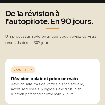
De la révision à
l'autopilote. En 90 jours.
Un processus rodé pour que vous voyiez de vrais
e
résultats dès le 30
jour.
JOUR 1 – 7
Révision éclair et prise en main
Révision sans frais de votre situation actuelle,
accès sécurisés aux logiciels existants, plan
d'action personnalisé livré sous 7 jours.