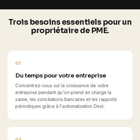
Trois besoins essentiels pour un
propriétaire de PME.
01
Du temps pour votre entreprise
Concentrez-vous sur la croissance de votre
entreprise pendant qu'on prend en charge la
saisie, les conciliations bancaires et les rapports
périodiques grâce à l'automatisation Dext.
02