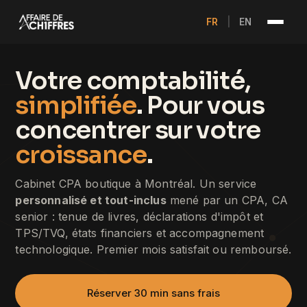
FR
|
EN
Votre comptabilité,
simplifiée
. Pour vous
concentrer sur votre
croissance
.
Cabinet CPA boutique à Montréal. Un service
personnalisé et tout-inclus
mené par un CPA, CA
senior : tenue de livres, déclarations d'impôt et
TPS/TVQ, états financiers et accompagnement
technologique. Premier mois satisfait ou remboursé.
Réserver 30 min sans frais