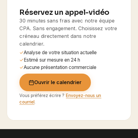
Réservez un appel-vidéo
30 minutes sans frais avec notre équipe
CPA. Sans engagement. Choisissez votre
créneau directement dans notre
calendrier.
Analyse de votre situation actuelle
Estimé sur mesure en 24 h
Aucune présentation commerciale
Ouvrir le calendrier
Vous préférez écrire ?
Envoyez-nous un
courriel
.