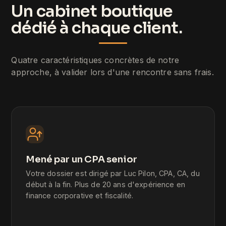
Un cabinet boutique
dédié à chaque client.
Quatre caractéristiques concrètes de notre
approche, à valider lors d'une rencontre sans frais.
Mené par un CPA senior
Votre dossier est dirigé par Luc Pilon, CPA, CA, du
début à la fin. Plus de 20 ans d'expérience en
finance corporative et fiscalité.