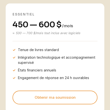
ESSENTIEL
450 — 600 $
/ mois
≈ 530 — 700 $/mois tout inclus avec logiciels
Tenue de livres standard
Intégration technologique et accompagnement
supervisé
États financiers annuels
Engagement de réponse en 24 h ouvrables
Obtenir ma soumission