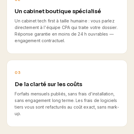
Un cabinet boutique spécialisé
Un cabinet tech first à taille humaine : vous parlez
directement à l'équipe CPA qui traite votre dossier.
Réponse garantie en moins de 24 h ouvrables —
engagement contractuel.
03
De la clarté sur les coûts
Forfaits mensuels publiés, sans frais d'installation,
sans engagement long terme. Les frais de logiciels
tiers vous sont refacturés au coût exact, sans mark-
up.