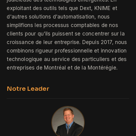
exploitant des outils tels que Dext, KNIME et
d'autres solutions d'automatisation, nous
simplifions les processus comptables de nos
clients pour qu'ils puissent se concentrer sur la
croissance de leur entreprise. Depuis 2017, nous
combinons rigueur professionnelle et innovation
technologique au service des particuliers et des
entreprises de Montréal et de la Montérégie.
Notre Leader