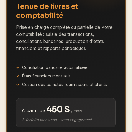
Tenue de livres et
comptabilité
Prise en charge complète ou partielle de votre
comptabilité : saisie des transactions,
conciliations bancaires, production d'états
financiers et rapports périodiques.
Conciliation bancaire automatisée
États financiers mensuels
Gestion des comptes fournisseurs et clients
450 $
À partir de
/ mois
3 forfaits mensuels · sans engagement