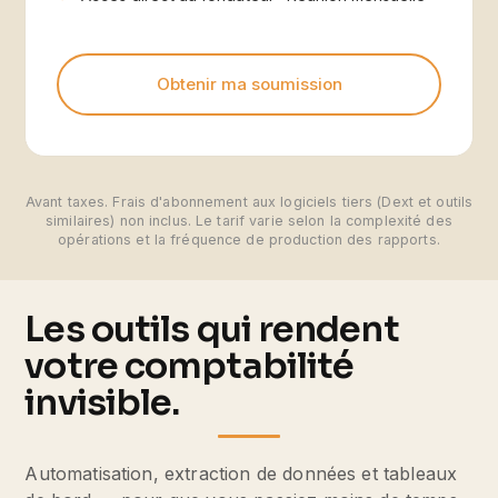
Obtenir ma soumission
Avant taxes. Frais d'abonnement aux logiciels tiers (Dext et outils
similaires) non inclus. Le tarif varie selon la complexité des
opérations et la fréquence de production des rapports.
Les outils qui rendent
votre comptabilité
invisible.
Automatisation, extraction de données et tableaux