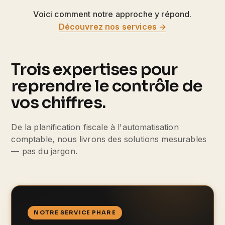
Voici comment notre approche y répond.
Découvrez nos services →
Trois expertises pour
reprendre le contrôle de
vos chiffres.
De la planification fiscale à l'automatisation
comptable, nous livrons des solutions mesurables
— pas du jargon.
NOTRE SERVICE PHARE