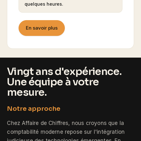
quelques heures.
En savoir plus
Vingt ans d'expérience.
Une équipe à votre
mesure.
Notre approche
Chez Affaire de Chiffres, nous croyons que la
comptabilité moderne repose sur l'intégration
judicieuse des technologies émergentes. En