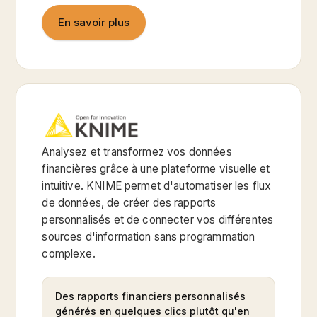
En savoir plus
Analysez et transformez vos données
financières grâce à une plateforme visuelle et
intuitive. KNIME permet d'automatiser les flux
de données, de créer des rapports
personnalisés et de connecter vos différentes
sources d'information sans programmation
complexe.
Des rapports financiers personnalisés
générés en quelques clics plutôt qu'en