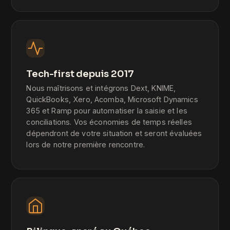
Tech-first depuis 2017
Nous maîtrisons et intégrons Dext, KNIME,
QuickBooks, Xero, Acomba, Microsoft Dynamics
365 et Ramp pour automatiser la saisie et les
conciliations. Vos économies de temps réelles
dépendront de votre situation et seront évaluées
lors de notre première rencontre.