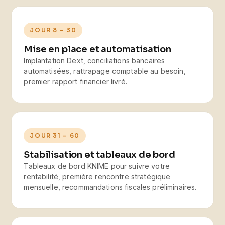
JOUR 8 – 30
Mise en place et automatisation
Implantation Dext, conciliations bancaires
automatisées, rattrapage comptable au besoin,
premier rapport financier livré.
JOUR 31 – 60
Stabilisation et tableaux de bord
Tableaux de bord KNIME pour suivre votre
rentabilité, première rencontre stratégique
mensuelle, recommandations fiscales préliminaires.