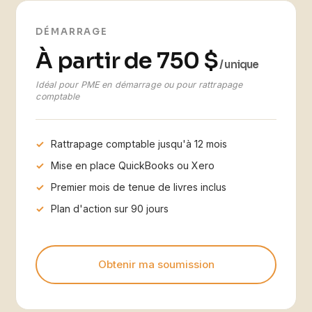
DÉMARRAGE
À partir de 750 $
/ unique
Idéal pour PME en démarrage ou pour rattrapage
comptable
Rattrapage comptable jusqu'à 12 mois
Mise en place QuickBooks ou Xero
Premier mois de tenue de livres inclus
Plan d'action sur 90 jours
Obtenir ma soumission