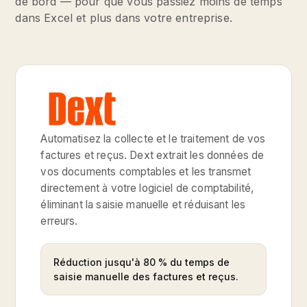
de bord — pour que vous passiez moins de temps
dans Excel et plus dans votre entreprise.
Automatisez la collecte et le traitement de vos
factures et reçus. Dext extrait les données de
vos documents comptables et les transmet
directement à votre logiciel de comptabilité,
éliminant la saisie manuelle et réduisant les
erreurs.
Réduction jusqu'à 80 % du temps de
saisie manuelle des factures et reçus.