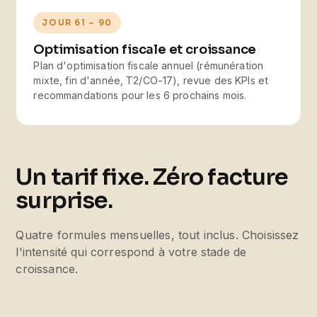
JOUR 61 – 90
Optimisation fiscale et croissance
Plan d'optimisation fiscale annuel (rémunération
mixte, fin d'année, T2/CO-17), revue des KPIs et
recommandations pour les 6 prochains mois.
Un tarif fixe. Zéro facture
surprise.
Quatre formules mensuelles, tout inclus. Choisissez
l'intensité qui correspond à votre stade de
croissance.