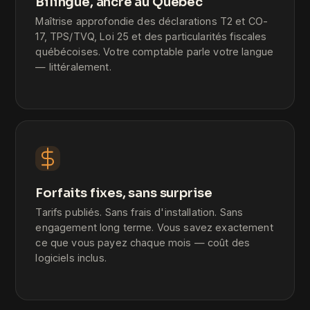
Bilingue, ancré au Québec
Maîtrise approfondie des déclarations T2 et CO-
17, TPS/TVQ, Loi 25 et des particularités fiscales
québécoises. Votre comptable parle votre langue
— littéralement.
Forfaits fixes, sans surprise
Tarifs publiés. Sans frais d'installation. Sans
engagement long terme. Vous savez exactement
ce que vous payez chaque mois — coût des
logiciels inclus.